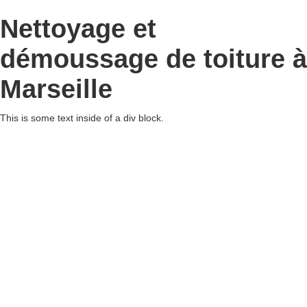
Nettoyage et
démoussage de toiture à
Marseille
This is some text inside of a div block.