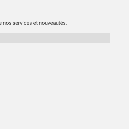
e nos services et nouveautés.