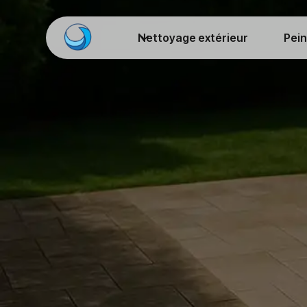
Nettoyage extérieur
Pein