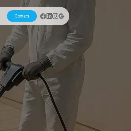
Contact