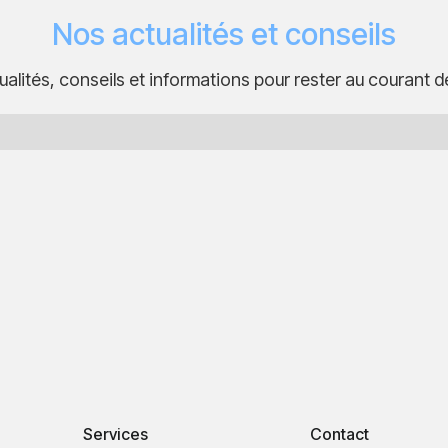
Nos actualités et conseils
alités, conseils et informations pour rester au courant d
Services
Contact