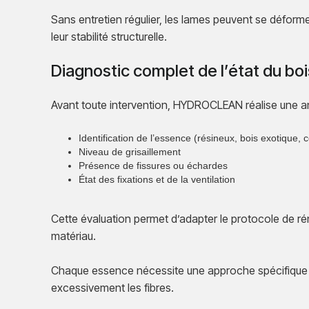
Sans entretien régulier, les lames peuvent se déforme
leur stabilité structurelle.
Diagnostic complet de l’état du boi
Avant toute intervention, HYDROCLEAN réalise une an
Identification de l’essence (résineux, bois exotique,
Niveau de grisaillement
Présence de fissures ou échardes
État des fixations et de la ventilation
Cette évaluation permet d’adapter le protocole de rén
matériau.
Chaque essence nécessite une approche spécifique p
excessivement les fibres.