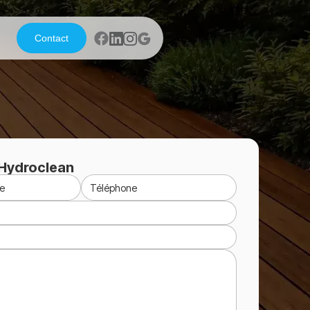
Contact
Hydroclean