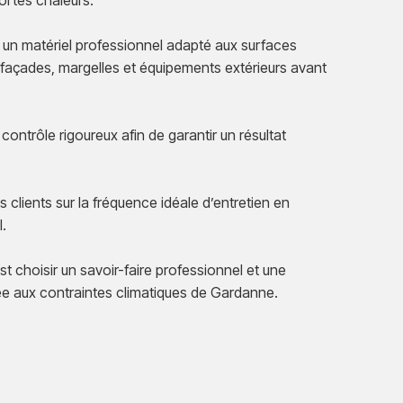
ortes chaleurs.
 un matériel professionnel adapté aux surfaces
 façades, margelles et équipements extérieurs avant
 contrôle rigoureux afin de garantir un résultat
clients sur la fréquence idéale d’entretien en
l.
 choisir un savoir-faire professionnel et une
e aux contraintes climatiques de Gardanne.