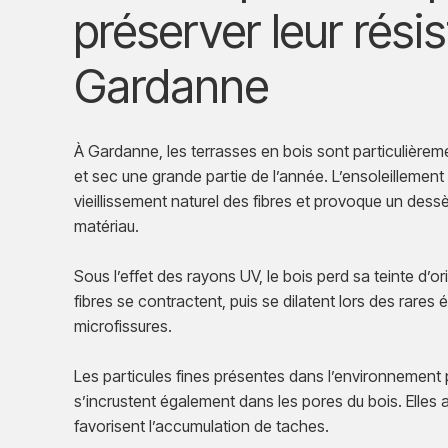
préserver leur rési
Gardanne
À Gardanne, les terrasses en bois sont particulière
et sec une grande partie de l’année. L’ensoleillement
vieillissement naturel des fibres et provoque un des
matériau.
Sous l’effet des rayons UV, le bois perd sa teinte d’or
fibres se contractent, puis se dilatent lors des rares
microfissures.
Les particules fines présentes dans l’environnement
s’incrustent également dans les pores du bois. Elles 
favorisent l’accumulation de taches.