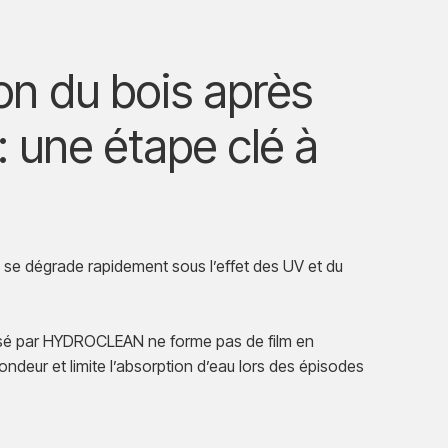
on du bois après
: une étape clé à
 se dégrade rapidement sous l’effet des UV et du
ilisé par HYDROCLEAN ne forme pas de film en
ofondeur et limite l’absorption d’eau lors des épisodes