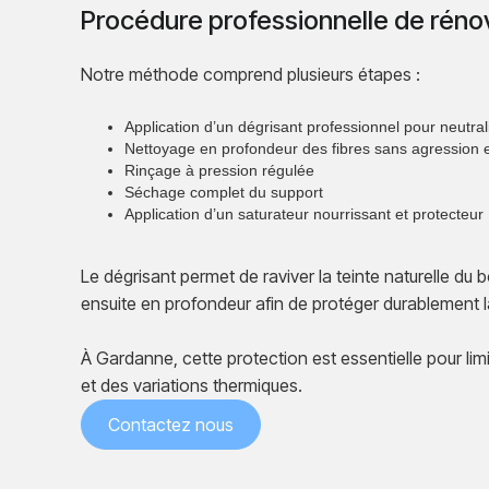
Procédure professionnelle de réno
Notre méthode comprend plusieurs étapes :
Application d’un dégrisant professionnel pour neutral
Nettoyage en profondeur des fibres sans agression 
Rinçage à pression régulée
Séchage complet du support
Application d’un saturateur nourrissant et protecteur
Le dégrisant permet de raviver la teinte naturelle du 
ensuite en profondeur afin de protéger durablement l
À Gardanne, cette protection est essentielle pour limit
et des variations thermiques.
Contactez nous