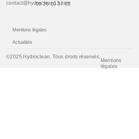
contact@hydroclean13.com
06 26 10 37 01
Mentions légales
Actualités
©2025 Hydroclean. Tous droits réservés.
Mentions
légales