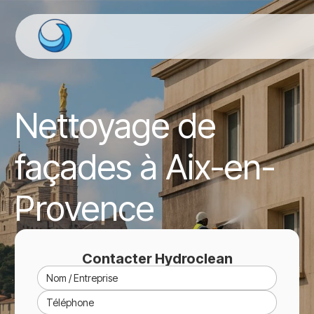
Nettoyage de
façades à Aix-en-
Provence
Contacter Hydroclean