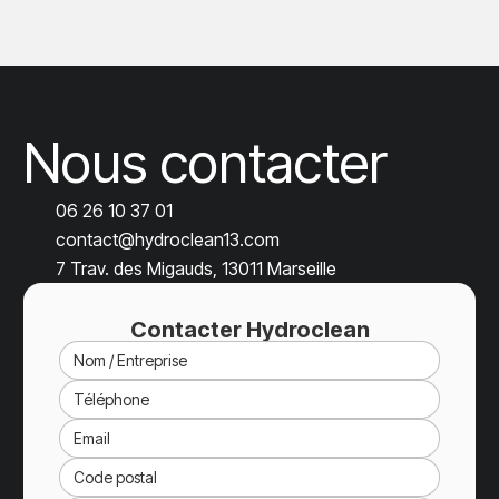
Nous contacter
06 26 10 37 01
contact@hydroclean13.com
7 Trav. des Migauds, 13011 Marseille
Contacter Hydroclean