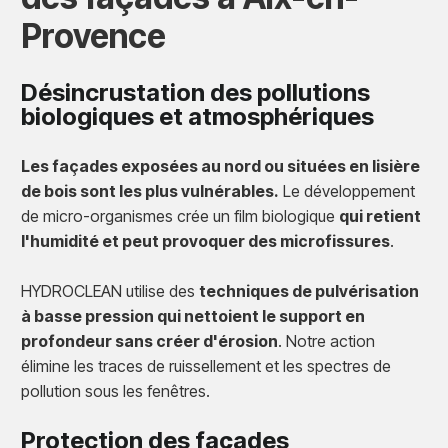
Provence
Désincrustation des pollutions
biologiques et atmosphériques
Les façades exposées au nord ou situées en lisière
de bois sont les plus vulnérables.
Le développement
de micro-organismes crée un film biologique
qui retient
l'humidité et peut provoquer des microfissures
.
HYDROCLEAN utilise des
techniques de pulvérisation
à basse pression qui nettoient le support en
profondeur sans créer d'érosion
. Notre action
élimine les traces de ruissellement et les spectres de
pollution sous les fenêtres.
Protection des façades