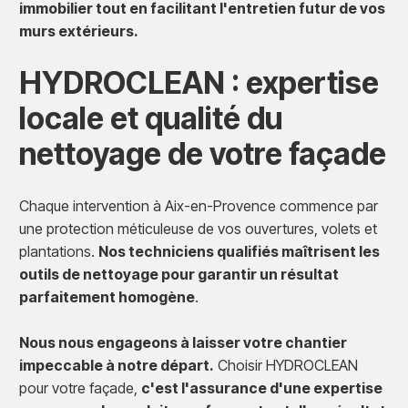
immobilier tout en facilitant l'entretien futur de vos
murs extérieurs.
HYDROCLEAN : expertise
locale et qualité du
nettoyage de votre façade
Chaque intervention à Aix-en-Provence commence par
une protection méticuleuse de vos ouvertures, volets et
plantations.
Nos techniciens qualifiés maîtrisent les
outils de nettoyage pour garantir un résultat
parfaitement homogène
.
Nous nous engageons à laisser votre chantier
impeccable à notre départ.
Choisir HYDROCLEAN
pour votre façade,
c'est l'assurance d'une expertise