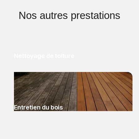
Nos autres prestations
Nettoyage de toiture
Entretien du bois