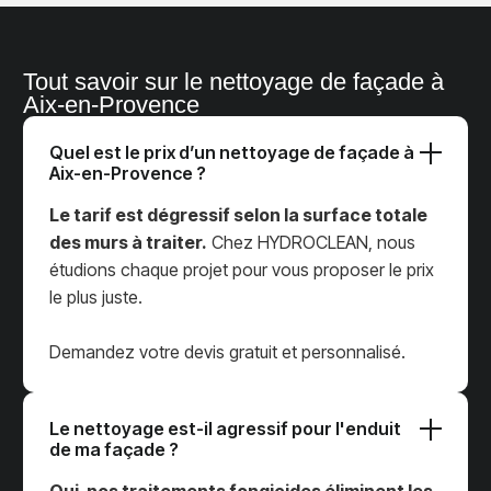
Tout savoir sur le nettoyage de façade à
Aix-en-Provence
Quel est le prix d’un nettoyage de façade à
Aix-en-Provence ?
Le tarif est dégressif selon la surface totale
des murs à traiter.
Chez HYDROCLEAN, nous
étudions chaque projet pour vous proposer le prix
le plus juste.
Demandez votre devis gratuit et personnalisé.
Le nettoyage est-il agressif pour l'enduit
de ma façade ?