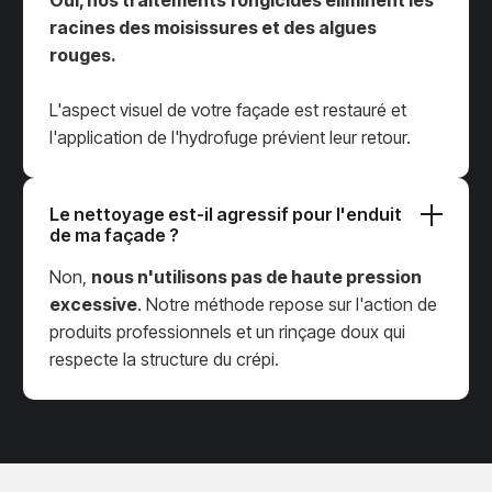
Oui, nos traitements fongicides éliminent les
racines des moisissures et des algues
rouges.
L'aspect visuel de votre façade est restauré et
l'application de l'hydrofuge prévient leur retour.
Le nettoyage est-il agressif pour l'enduit
de ma façade ?
Non,
nous n'utilisons pas de haute pression
excessive
. Notre méthode repose sur l'action de
produits professionnels et un rinçage doux qui
respecte la structure du crépi.