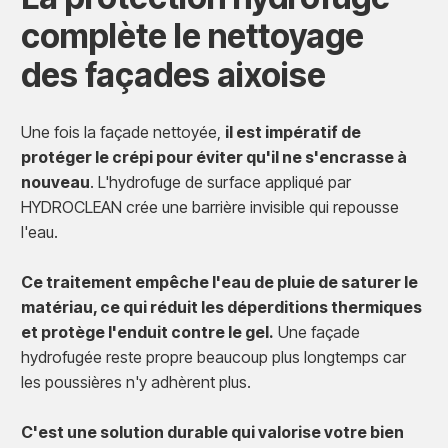
complète le nettoyage
des façades aixoise
Une fois la façade nettoyée,
il est impératif de
protéger le crépi pour éviter qu'il ne s'encrasse à
nouveau
. L'hydrofuge de surface appliqué par
HYDROCLEAN crée une barrière invisible qui repousse
l'eau.
Ce traitement empêche l'eau de pluie de saturer le
matériau, ce qui réduit les déperditions thermiques
et protège l'enduit contre le gel.
Une façade
hydrofugée reste propre beaucoup plus longtemps car
les poussières n'y adhèrent plus.
C'est une solution durable qui valorise votre bien