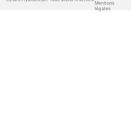
Mentions
légales