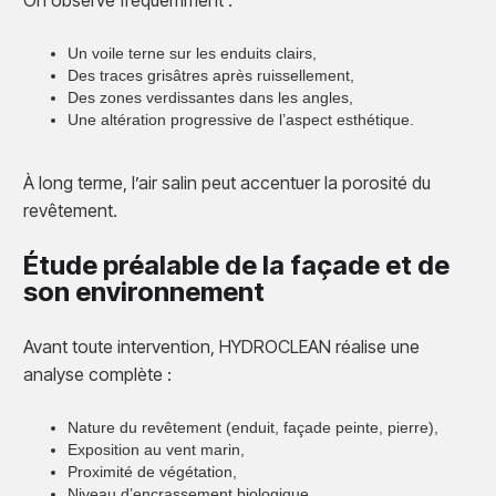
On observe fréquemment :
Un voile terne sur les enduits clairs,
Des traces grisâtres après ruissellement,
Des zones verdissantes dans les angles,
Une altération progressive de l’aspect esthétique.
À long terme, l’air salin peut accentuer la porosité du
revêtement.
Étude préalable de la façade et de
son environnement
Avant toute intervention, HYDROCLEAN réalise une
analyse complète :
Nature du revêtement (enduit, façade peinte, pierre),
Exposition au vent marin,
Proximité de végétation,
Niveau d’encrassement biologique.