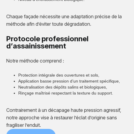
Chaque façade nécessite une adaptation précise de la
méthode afin d’éviter toute dégradation.
Protocole professionnel
d’assainissement
Notre méthode comprend :
Protection intégrale des ouvertures et sols,
Application basse pression d’un traitement spécifique,
Neutralisation des dépôts salins et biologiques,
Rinçage maîtrisé respectant la texture du support.
Contrairement à un décapage haute pression agressif,
notre approche vise à restaurer l’éclat d’origine sans
fragiliser l’enduit.