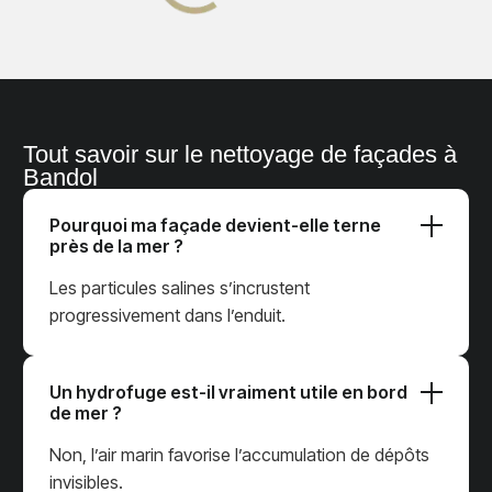
Tout savoir sur le nettoyage de façades à
Bandol
Pourquoi ma façade devient-elle terne
près de la mer ?
Les particules salines s’incrustent
progressivement dans l’enduit.
Un hydrofuge est-il vraiment utile en bord
de mer ?
Non, l’air marin favorise l’accumulation de dépôts
invisibles.