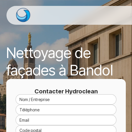
Nettoyage de
façades à Bandol
Contacter Hydroclean