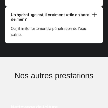
Un hydrofuge est-il vraiment utile en bord
de mer ?
Oui, il limite fortement la pénétration de l’eau
saline.
Nos autres prestations
Nettoyage de toiture