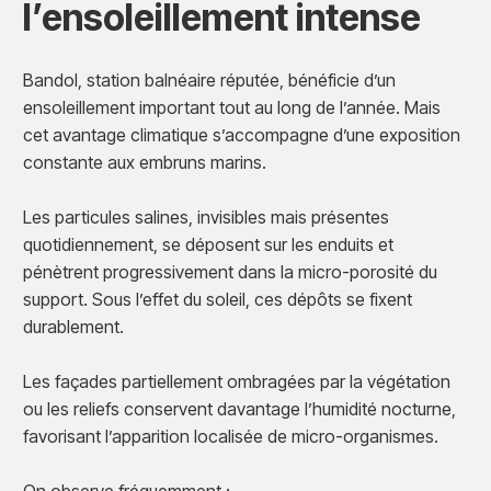
l’ensoleillement intense
Bandol, station balnéaire réputée, bénéficie d’un
ensoleillement important tout au long de l’année. Mais
cet avantage climatique s’accompagne d’une exposition
constante aux embruns marins.
Les particules salines, invisibles mais présentes
quotidiennement, se déposent sur les enduits et
pénètrent progressivement dans la micro-porosité du
support. Sous l’effet du soleil, ces dépôts se fixent
durablement.
Les façades partiellement ombragées par la végétation
ou les reliefs conservent davantage l’humidité nocturne,
favorisant l’apparition localisée de micro-organismes.