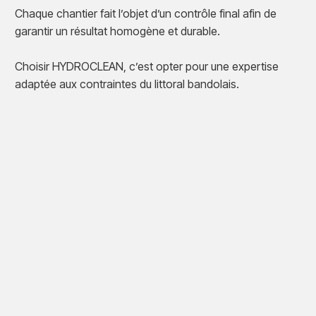
Chaque chantier fait l’objet d’un contrôle final afin de
garantir un résultat homogène et durable.
Choisir HYDROCLEAN, c’est opter pour une expertise
adaptée aux contraintes du littoral bandolais.