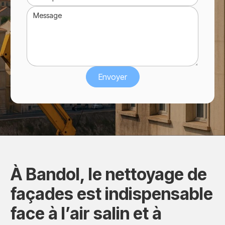
À Bandol, le nettoyage de
façades est indispensable
face à l’air salin et à