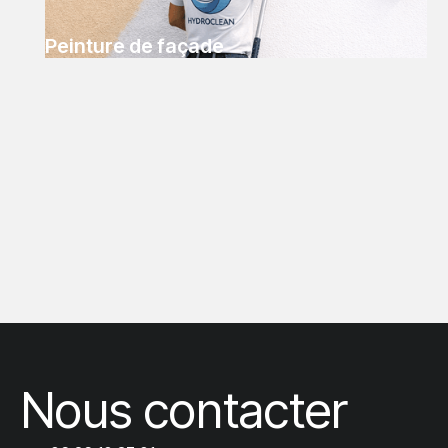
Peinture de façade
Nous contacter