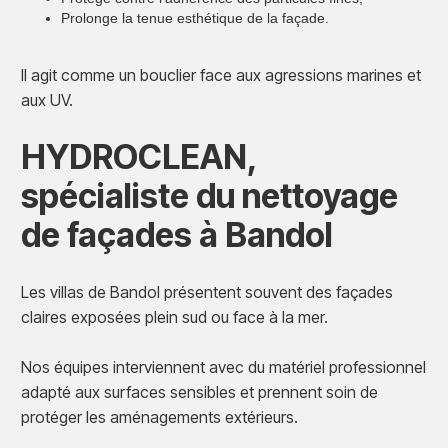
Prolonge la tenue esthétique de la façade.
Il agit comme un bouclier face aux agressions marines et
aux UV.
HYDROCLEAN,
spécialiste du nettoyage
de façades à Bandol
Les villas de Bandol présentent souvent des façades
claires exposées plein sud ou face à la mer.
Nos équipes interviennent avec du matériel professionnel
adapté aux surfaces sensibles et prennent soin de
protéger les aménagements extérieurs.