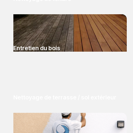
Entretien du bois
Nettoyage de terrasse / sol extérieur