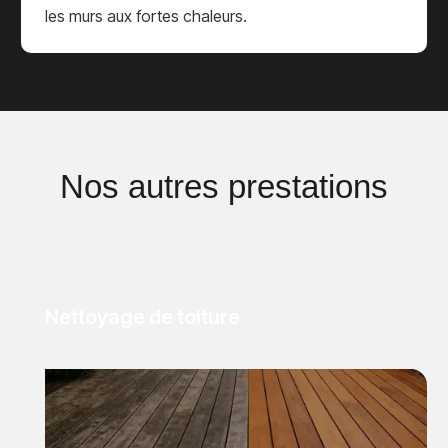
les murs aux fortes chaleurs.
Nos autres prestations
Nettoyage de toiture