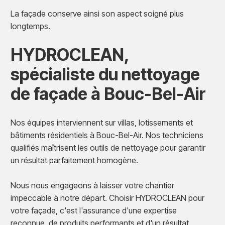
La façade conserve ainsi son aspect soigné plus
longtemps.
HYDROCLEAN,
spécialiste du nettoyage
de façade à Bouc-Bel-Air
Nos équipes interviennent sur villas, lotissements et
bâtiments résidentiels à Bouc-Bel-Air. Nos techniciens
qualifiés maîtrisent les outils de nettoyage pour garantir
un résultat parfaitement homogène.
Nous nous engageons à laisser votre chantier
impeccable à notre départ. Choisir HYDROCLEAN pour
votre façade, c'est l'assurance d'une expertise
reconnue, de produits performants et d'un résultat