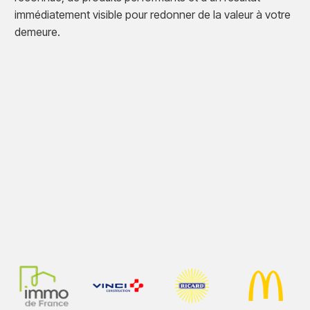
immédiatement visible pour redonner de la valeur à votre
demeure.