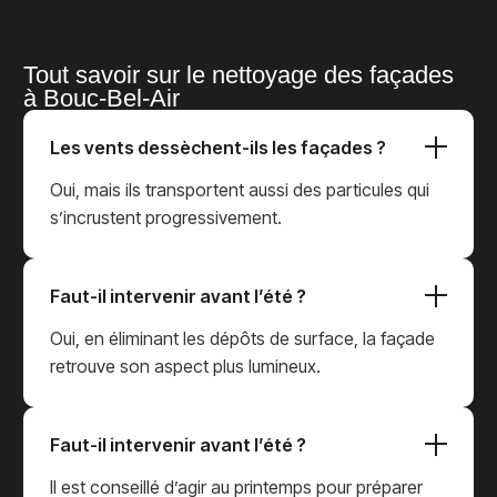
Tout savoir sur le nettoyage des façades
à Bouc-Bel-Air
Les vents dessèchent-ils les façades ?
Oui, mais ils transportent aussi des particules qui
s’incrustent progressivement.
Faut-il intervenir avant l’été ?
Oui, en éliminant les dépôts de surface, la façade
retrouve son aspect plus lumineux.
Faut-il intervenir avant l’été ?
Il est conseillé d’agir au printemps pour préparer