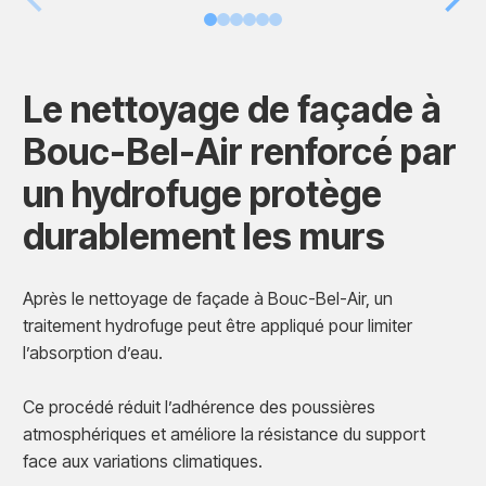
Le nettoyage de façade à
Bouc-Bel-Air renforcé par
un hydrofuge protège
durablement les murs
Après le nettoyage de façade à Bouc-Bel-Air, un
traitement hydrofuge peut être appliqué pour limiter
l’absorption d’eau.
Ce procédé réduit l’adhérence des poussières
atmosphériques et améliore la résistance du support
face aux variations climatiques.