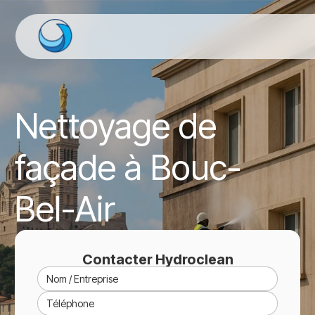
Nettoyage de
façade à Bouc-
Bel-Air
Contacter Hydroclean