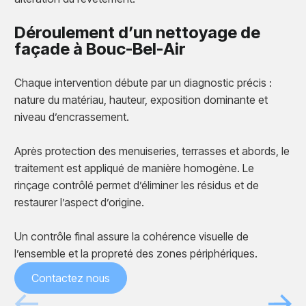
Déroulement d’un nettoyage de
façade à Bouc-Bel-Air
Chaque intervention débute par un diagnostic précis :
nature du matériau, hauteur, exposition dominante et
niveau d’encrassement.
Après protection des menuiseries, terrasses et abords, le
traitement est appliqué de manière homogène. Le
rinçage contrôlé permet d’éliminer les résidus et de
restaurer l’aspect d’origine.
Un contrôle final assure la cohérence visuelle de
l’ensemble et la propreté des zones périphériques.
Contactez nous
Avant
Après