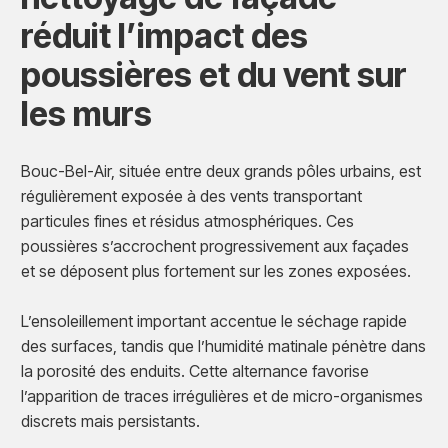
réduit l’impact des
poussières et du vent sur
les murs
Bouc-Bel-Air, située entre deux grands pôles urbains, est
régulièrement exposée à des vents transportant
particules fines et résidus atmosphériques. Ces
poussières s’accrochent progressivement aux façades
et se déposent plus fortement sur les zones exposées.
L’ensoleillement important accentue le séchage rapide
des surfaces, tandis que l’humidité matinale pénètre dans
la porosité des enduits. Cette alternance favorise
l’apparition de traces irrégulières et de micro-organismes
discrets mais persistants.