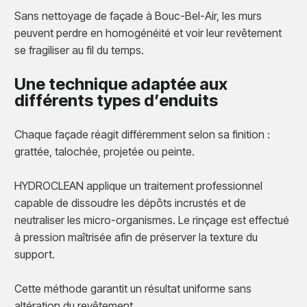
Sans nettoyage de façade à Bouc-Bel-Air, les murs
peuvent perdre en homogénéité et voir leur revêtement
se fragiliser au fil du temps.
Une technique adaptée aux
différents types d’enduits
Chaque façade réagit différemment selon sa finition :
grattée, talochée, projetée ou peinte.
HYDROCLEAN applique un traitement professionnel
capable de dissoudre les dépôts incrustés et de
neutraliser les micro-organismes. Le rinçage est effectué
à pression maîtrisée afin de préserver la texture du
support.
Cette méthode garantit un résultat uniforme sans
altération du revêtement.