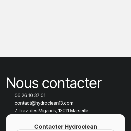
Nous contacter
06 26 10 37 01
contact@hydroclean13.com
7 Trav. des Migauds, 13011 Marseille
Contacter Hydroclean