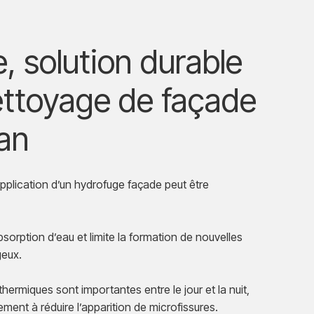
, solution durable
ettoyage de façade
an
pplication d’un hydrofuge façade peut être
bsorption d’eau et limite la formation de nouvelles
geux.
thermiques sont importantes entre le jour et la nuit,
ment à réduire l’apparition de microfissures.