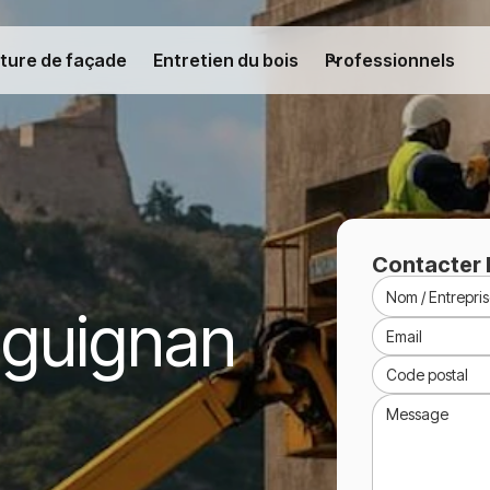
ture de façade
Entretien du bois
Professionnels
Contacter 
aguignan