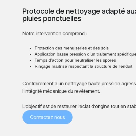
Protocole de nettoyage adapté aux
pluies ponctuelles
Notre intervention comprend :
Protection des menuiseries et des sols
Application basse pression d’un traitement spécifiq
Temps d’action pour neutraliser les spores
Rinçage maîtrisé respectant la structure de l’enduit
Contrairement à un nettoyage haute pression agress
l’intégrité mécanique du revêtement.
L’objectif est de restaurer l’éclat d’origine tout en st
Contactez nous