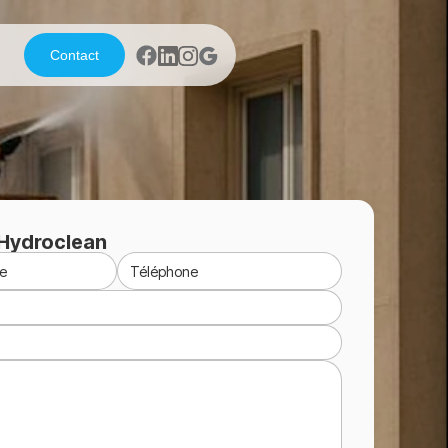
Contact
Hydroclean