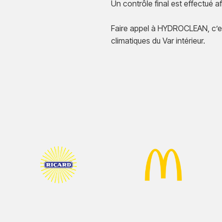
Un contrôle final est effectué a
Faire appel à HYDROCLEAN, c’es
climatiques du Var intérieur.