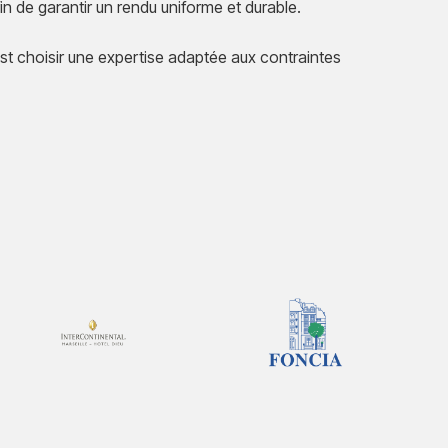
fin de garantir un rendu uniforme et durable.
t choisir une expertise adaptée aux contraintes