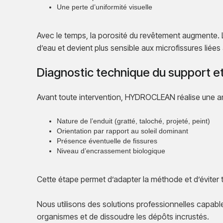
Une perte d’uniformité visuelle
Avec le temps, la porosité du revêtement augmente.
d’eau et devient plus sensible aux microfissures liée
Diagnostic technique du support et
Avant toute intervention, HYDROCLEAN réalise une an
Nature de l’enduit (gratté, taloché, projeté, peint)
Orientation par rapport au soleil dominant
Présence éventuelle de fissures
Niveau d’encrassement biologique
Cette étape permet d’adapter la méthode et d’éviter 
Nous utilisons des solutions professionnelles capable
organismes et de dissoudre les dépôts incrustés.