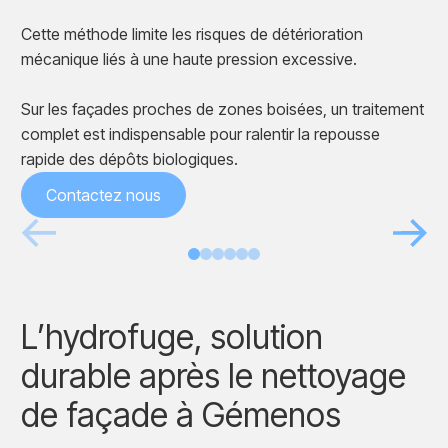
Cette méthode limite les risques de détérioration
mécanique liés à une haute pression excessive.
Sur les façades proches de zones boisées, un traitement
complet est indispensable pour ralentir la repousse
rapide des dépôts biologiques.
Contactez nous
Avant
Après
L’hydrofuge, solution
durable après le nettoyage
de façade à Gémenos