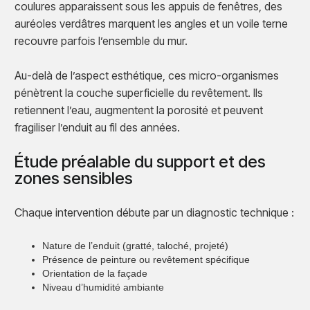
coulures apparaissent sous les appuis de fenêtres, des
auréoles verdâtres marquent les angles et un voile terne
recouvre parfois l’ensemble du mur.
Au-delà de l’aspect esthétique, ces micro-organismes
pénètrent la couche superficielle du revêtement. Ils
retiennent l’eau, augmentent la porosité et peuvent
fragiliser l’enduit au fil des années.
Étude préalable du support et des
zones sensibles
Chaque intervention débute par un diagnostic technique :
Nature de l’enduit (gratté, taloché, projeté)
Présence de peinture ou revêtement spécifique
Orientation de la façade
Niveau d’humidité ambiante