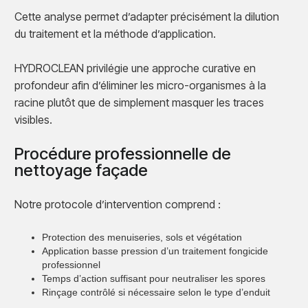
Cette analyse permet d’adapter précisément la dilution
du traitement et la méthode d’application.
HYDROCLEAN privilégie une approche curative en
profondeur afin d’éliminer les micro-organismes à la
racine plutôt que de simplement masquer les traces
visibles.
Procédure professionnelle de
nettoyage façade
Notre protocole d’intervention comprend :
Protection des menuiseries, sols et végétation
Application basse pression d’un traitement fongicide
professionnel
Temps d’action suffisant pour neutraliser les spores
Rinçage contrôlé si nécessaire selon le type d’enduit