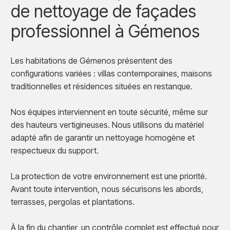
de nettoyage de façades
professionnel à Gémenos
Les habitations de Gémenos présentent des
configurations variées : villas contemporaines, maisons
traditionnelles et résidences situées en restanque.
Nos équipes interviennent en toute sécurité, même sur
des hauteurs vertigineuses. Nous utilisons du matériel
adapté afin de garantir un nettoyage homogène et
respectueux du support.
La protection de votre environnement est une priorité.
Avant toute intervention, nous sécurisons les abords,
terrasses, pergolas et plantations.
À la fin du chantier, un contrôle complet est effectué pour