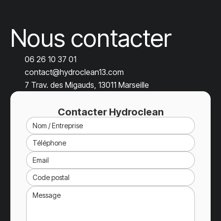
Nous contacter
06 26 10 37 01
contact@hydroclean13.com
7 Trav. des Migauds, 13011 Marseille
Contacter Hydroclean