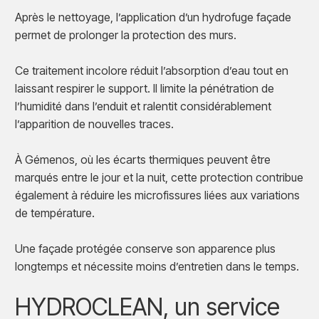
Après le nettoyage, l’application d’un hydrofuge façade
permet de prolonger la protection des murs.
Ce traitement incolore réduit l’absorption d’eau tout en
laissant respirer le support. Il limite la pénétration de
l’humidité dans l’enduit et ralentit considérablement
l’apparition de nouvelles traces.
À Gémenos, où les écarts thermiques peuvent être
marqués entre le jour et la nuit, cette protection contribue
également à réduire les microfissures liées aux variations
de température.
Une façade protégée conserve son apparence plus
longtemps et nécessite moins d’entretien dans le temps.
HYDROCLEAN, un service