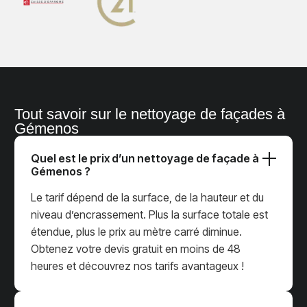
Tout savoir sur le nettoyage de façades à
Gémenos
Quel est le prix d’un nettoyage de façade à
Gémenos ?
Le tarif dépend de la surface, de la hauteur et du
niveau d’encrassement. Plus la surface totale est
étendue, plus le prix au mètre carré diminue.
Obtenez votre devis gratuit en moins de 48
heures et découvrez nos tarifs avantageux !