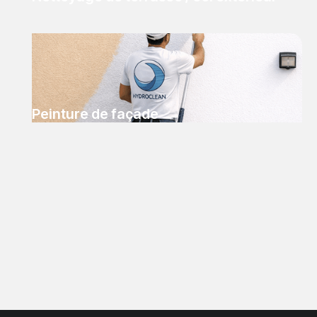
Peinture de façade