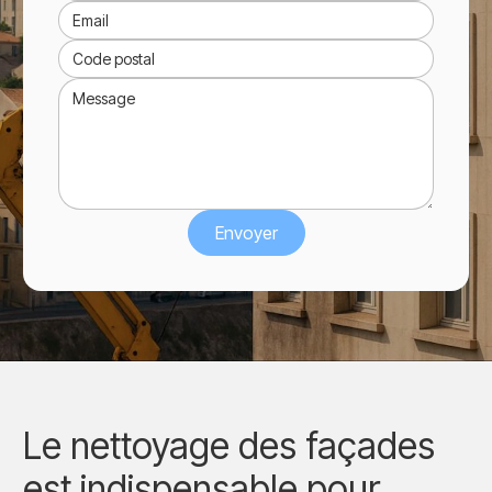
Le nettoyage des façades
est indispensable pour