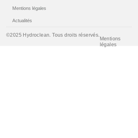
Mentions légales
Actualités
©2025 Hydroclean. Tous droits réservés.
Mentions
légales