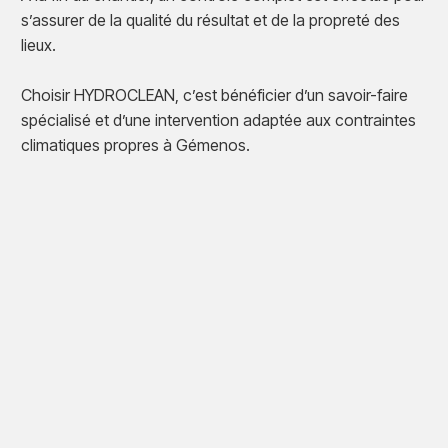
s’assurer de la qualité du résultat et de la propreté des
lieux.
Choisir HYDROCLEAN, c’est bénéficier d’un savoir-faire
spécialisé et d’une intervention adaptée aux contraintes
climatiques propres à Gémenos.