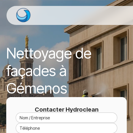
Nettoyage de
façades à
Gémenos
Contacter Hydroclean