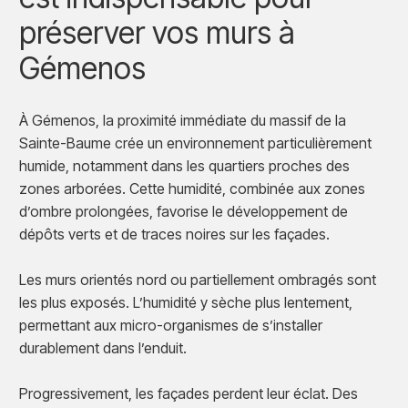
préserver vos murs à
Gémenos
À Gémenos, la proximité immédiate du massif de la
Sainte-Baume crée un environnement particulièrement
humide, notamment dans les quartiers proches des
zones arborées. Cette humidité, combinée aux zones
d’ombre prolongées, favorise le développement de
dépôts verts et de traces noires sur les façades.
Les murs orientés nord ou partiellement ombragés sont
les plus exposés. L’humidité y sèche plus lentement,
permettant aux micro-organismes de s’installer
durablement dans l’enduit.
Progressivement, les façades perdent leur éclat. Des