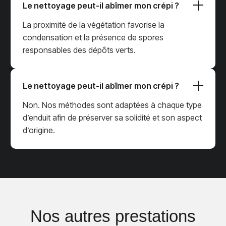
Le nettoyage peut-il abîmer mon crépi ?
La proximité de la végétation favorise la
condensation et la présence de spores
responsables des dépôts verts.
Le nettoyage peut-il abîmer mon crépi ?
Non. Nos méthodes sont adaptées à chaque type
d’enduit afin de préserver sa solidité et son aspect
d’origine.
Nos autres prestations