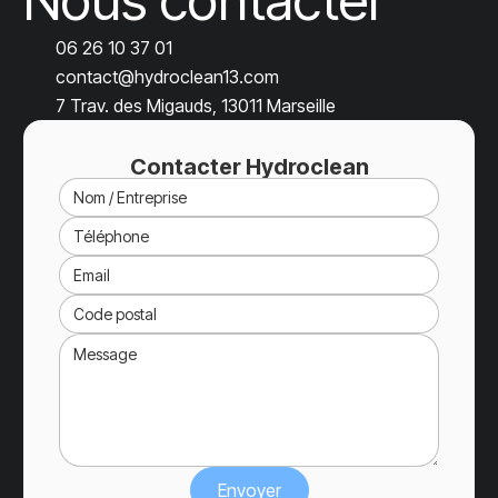
Nous contacter
06 26 10 37 01
contact@hydroclean13.com
7 Trav. des Migauds, 13011 Marseille
Contacter Hydroclean