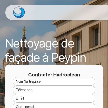
Nettoyage de
façade à Peypin
Contacter Hydroclean