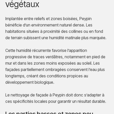
végétaux
Implantée entre reliefs et zones boisées, Peypin
bénéficie d’un environnement naturel dense. Les
habitations situées à proximité des collines ou en fond
de terrain subissent une humidité matinale plus marquée.
Cette humidité récurrente favorise l’apparition
progressive de traces verdâtres, notamment en pied de
mur et dans les zones moins exposées au soleil. Les
façades partiellement ombragées conservent l’eau plus
longtemps, créant des conditions propices au
développement biologique.
Le nettoyage de façade à Peypin doit donc s’adapter à
ces spécificités locales pour garantir un résultat durable.
Les parties basses et zones peu