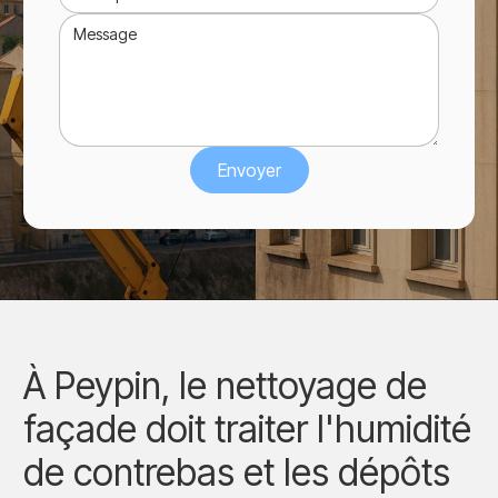
À Peypin, le nettoyage de
façade doit traiter l'humidité
de contrebas et les dépôts