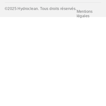
©2025 Hydroclean. Tous droits réservés.
Mentions
légales