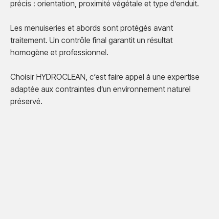
précis : orientation, proximité végétale et type d’enduit.
Les menuiseries et abords sont protégés avant
traitement. Un contrôle final garantit un résultat
homogène et professionnel.
Choisir HYDROCLEAN, c’est faire appel à une expertise
adaptée aux contraintes d’un environnement naturel
préservé.