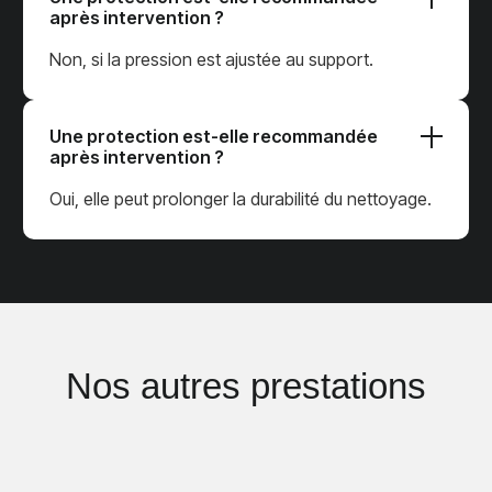
après intervention ?
Non, si la pression est ajustée au support.
Une protection est-elle recommandée
après intervention ?
Oui, elle peut prolonger la durabilité du nettoyage.
Nos autres prestations