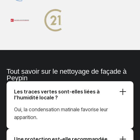
Tout savoir sur le nettoyage de façade à
Peypin
Les traces vertes sont-elles liées à
l’humidité locale ?
Oui, la condensation matinale favorise leur
apparition.
Une protection est-elle recommandée