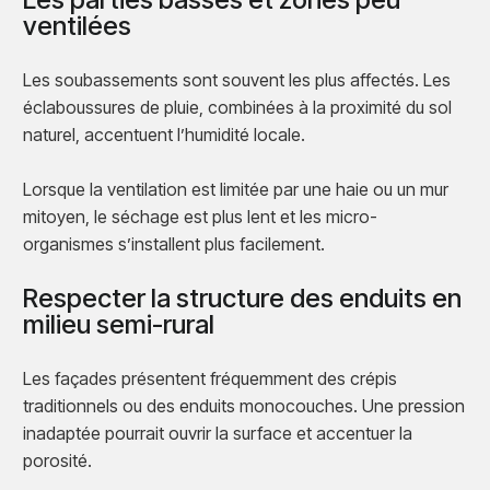
ventilées
Les soubassements sont souvent les plus affectés. Les
éclaboussures de pluie, combinées à la proximité du sol
naturel, accentuent l’humidité locale.
Lorsque la ventilation est limitée par une haie ou un mur
mitoyen, le séchage est plus lent et les micro-
organismes s’installent plus facilement.
Respecter la structure des enduits en
milieu semi-rural
Les façades présentent fréquemment des crépis
traditionnels ou des enduits monocouches. Une pression
inadaptée pourrait ouvrir la surface et accentuer la
porosité.