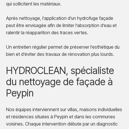
qui sollicitent les matériaux.
Après nettoyage, l’application d’un hydrofuge façade
peut être envisagée afin de limiter l’absorption d’eau et
ralentir la réapparition des traces vertes.
Un entretien régulier permet de préserver l’esthétique du
bien et d’éviter des travaux de rénovation plus lourds.
HYDROCLEAN, spécialiste
du nettoyage de façade à
Peypin
Nos équipes interviennent sur villas, maisons individuelles
et résidences situées à Peypin et dans les communes
voisines. Chaque intervention débute par un diagnostic