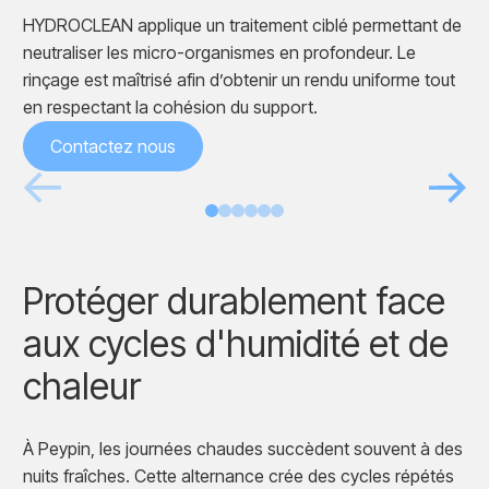
HYDROCLEAN applique un traitement ciblé permettant de
neutraliser les micro-organismes en profondeur. Le
rinçage est maîtrisé afin d’obtenir un rendu uniforme tout
en respectant la cohésion du support.
Contactez nous
Avant
Après
Protéger durablement face
aux cycles d'humidité et de
chaleur
À Peypin, les journées chaudes succèdent souvent à des
nuits fraîches. Cette alternance crée des cycles répétés