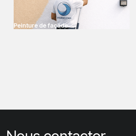
Peinture de façade