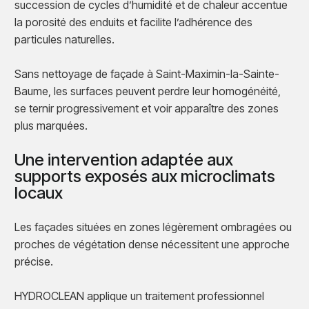
succession de cycles d’humidité et de chaleur accentue
la porosité des enduits et facilite l’adhérence des
particules naturelles.
Sans nettoyage de façade à Saint-Maximin-la-Sainte-
Baume, les surfaces peuvent perdre leur homogénéité,
se ternir progressivement et voir apparaître des zones
plus marquées.
Une intervention adaptée aux
supports exposés aux microclimats
locaux
Les façades situées en zones légèrement ombragées ou
proches de végétation dense nécessitent une approche
précise.
HYDROCLEAN applique un traitement professionnel