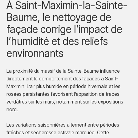
À Saint-Maximin-la-Sainte-
Baume, le nettoyage de
façade corrige l’impact de
l’humidité et des reliefs
environnants
La proximité du massif de la Sainte-Baume influence
directement le comportement des façades à Saint-
Maximin. L’air plus humide en période hivernale et les
rosées persistantes favorisent l’apparition de traces
verdâtres sur les murs, notamment sur les expositions
nord.
Les variations saisonnières alternent entre périodes
fraîches et sécheresse estivale marquée. Cette