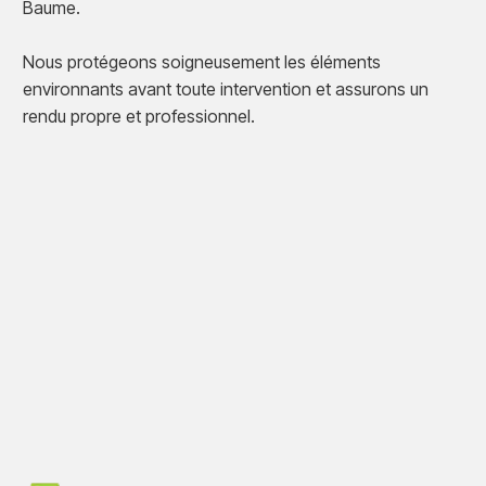
Baume.
Nous protégeons soigneusement les éléments
environnants avant toute intervention et assurons un
rendu propre et professionnel.