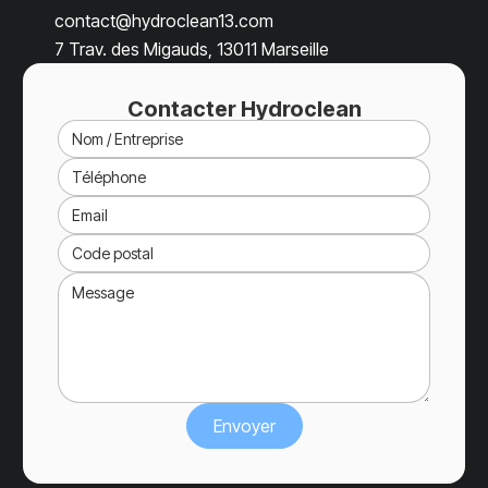
contact@hydroclean13.com
7 Trav. des Migauds, 13011 Marseille
Contacter Hydroclean