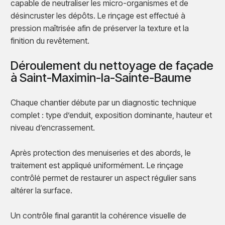
capable de neutraliser les micro-organismes et de
désincruster les dépôts. Le rinçage est effectué à
pression maîtrisée afin de préserver la texture et la
finition du revêtement.
Déroulement du nettoyage de façade
à Saint-Maximin-la-Sainte-Baume
Chaque chantier débute par un diagnostic technique
complet : type d’enduit, exposition dominante, hauteur et
niveau d’encrassement.
Après protection des menuiseries et des abords, le
traitement est appliqué uniformément. Le rinçage
contrôlé permet de restaurer un aspect régulier sans
altérer la surface.
Un contrôle final garantit la cohérence visuelle de