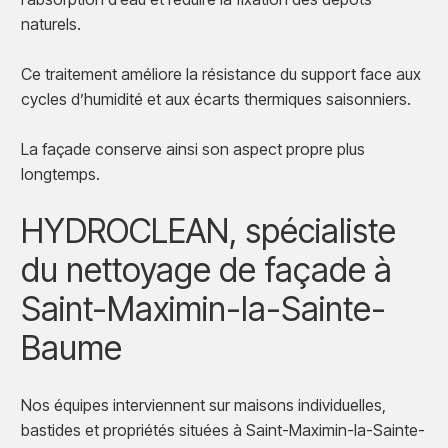
naturels.
Ce traitement améliore la résistance du support face aux
cycles d’humidité et aux écarts thermiques saisonniers.
La façade conserve ainsi son aspect propre plus
longtemps.
HYDROCLEAN, spécialiste
du nettoyage de façade à
Saint-Maximin-la-Sainte-
Baume
Nos équipes interviennent sur maisons individuelles,
bastides et propriétés situées à Saint-Maximin-la-Sainte-