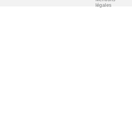
légales