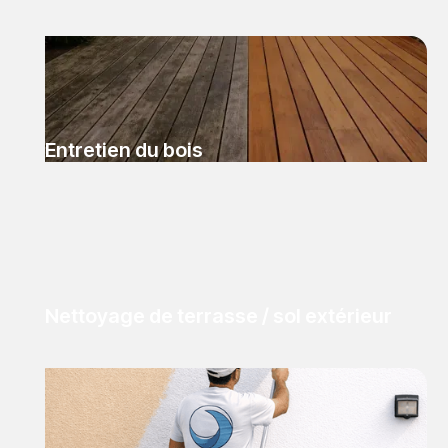
Entretien du bois
Nettoyage de terrasse / sol extérieur