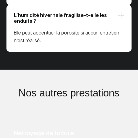
L’humidité hivernale fragilise-t-elle les
enduits ?
Elle peut accentuer la porosité si aucun entretien
n’est réalisé.
Nos autres prestations
Nettoyage de toiture