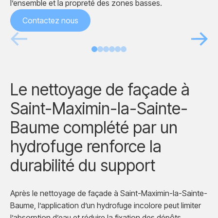
l’ensemble et la propreté des zones basses.
Contactez nous
Avant
Après
Le nettoyage de façade à
Saint-Maximin-la-Sainte-
Baume complété par un
hydrofuge renforce la
durabilité du support
Après le nettoyage de façade à Saint-Maximin-la-Sainte-
Baume, l’application d’un hydrofuge incolore peut limiter
l’absorption d’eau et réduire la fixation des dépôts