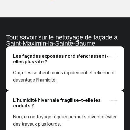
Tout savoir sur le nettoyage de façade à
Saint-Maximin-la-Sainte-Baume
Les façades exposées nord s’encrassent-
elles plus vite ?
Oui, elles sèchent moins rapidement et retiennent
davantage l’humidité.
L’humidité hivernale fragilise-t-elle les
enduits ?
Non, un nettoyage régulier permet souvent d’éviter
des travaux plus lourds.