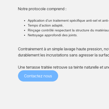
Notre protocole comprend :
Application d’un traitement spécifique anti-sel et ant
Temps d’action adapté,
Rinçage contrôlé respectant la structure du matériau
Nettoyage approfondi des joints.
Contrairement à un simple lavage haute pression, no
durablement les incrustations sans agresser la surfa
Une terrasse traitée retrouve sa teinte naturelle et u
Contactez nous