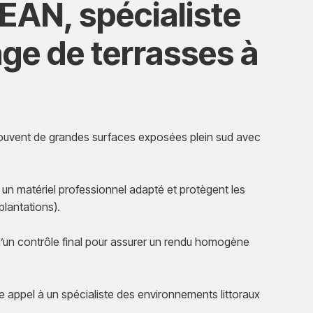
N, spécialiste
ge de terrasses à
ouvent de grandes surfaces exposées plein sud avec
un matériel professionnel adapté et protègent les
plantations).
d’un contrôle final pour assurer un rendu homogène
 appel à un spécialiste des environnements littoraux