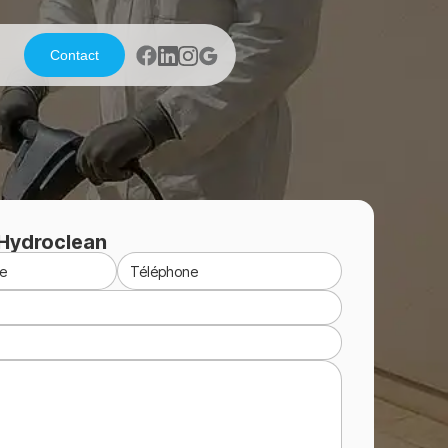
Contact
Hydroclean