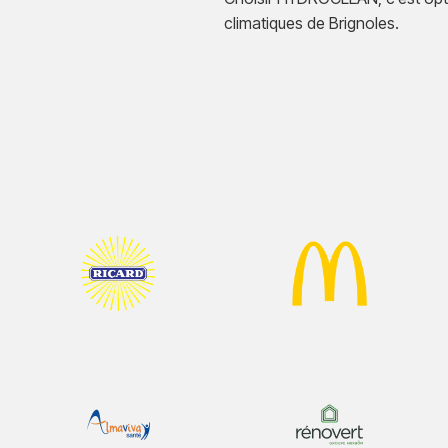
climatiques de Brignoles.