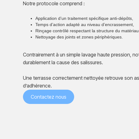
Notre protocole comprend :
Application d’un traitement spécifique anti-dépôts,
Temps d’action adapté au niveau d’encrassement,
Rinçage contrôlé respectant la structure du matériau
Nettoyage des joints et zones périphériques.
Contrairement à un simple lavage haute pression, not
durablement la cause des salissures.
Une terrasse correctement nettoyée retrouve son as
d’adhérence.
Contactez nous