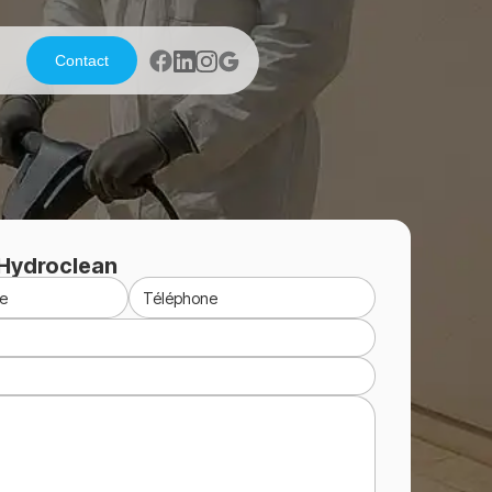
Contact
Hydroclean