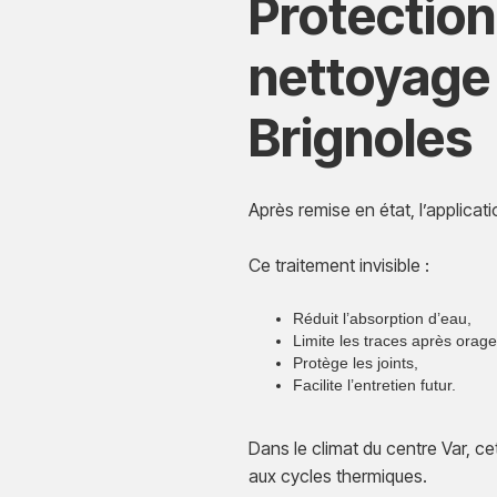
Protectio
nettoyage 
Brignoles
Après remise en état, l’applica
Ce traitement invisible :
Réduit l’absorption d’eau,
Limite les traces après orage
Protège les joints,
Facilite l’entretien futur.
Dans le climat du centre Var, ce
aux cycles thermiques.