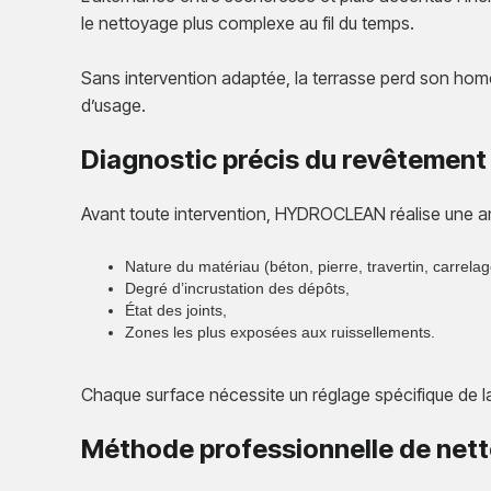
le nettoyage plus complexe au fil du temps.
Sans intervention adaptée, la terrasse perd son hom
d’usage.
Diagnostic précis du revêtement
Avant toute intervention, HYDROCLEAN réalise une a
Nature du matériau (béton, pierre, travertin, carrelag
Degré d’incrustation des dépôts,
État des joints,
Zones les plus exposées aux ruissellements.
Chaque surface nécessite un réglage spécifique de la
Méthode professionnelle de net