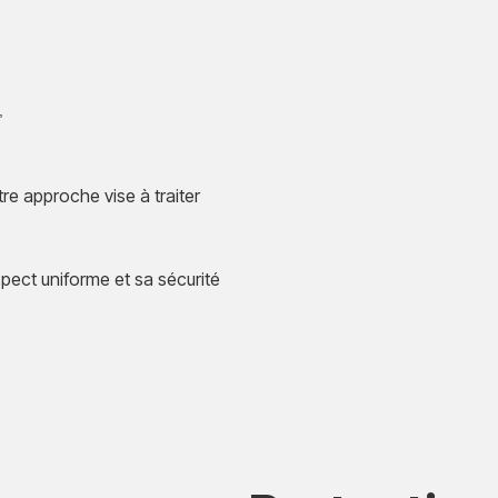
,
re approche vise à traiter
pect uniforme et sa sécurité