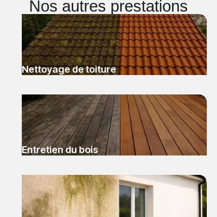
Nos autres prestations
Nettoyage de toiture
Entretien du bois