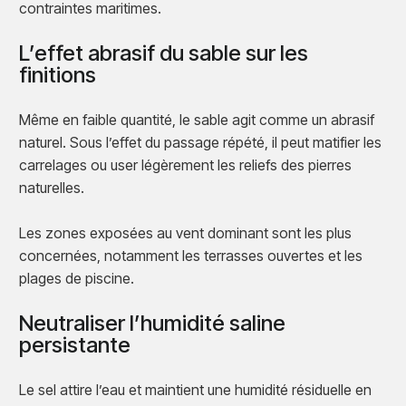
contraintes maritimes.
L’effet abrasif du sable sur les
finitions
Même en faible quantité, le sable agit comme un abrasif
naturel. Sous l’effet du passage répété, il peut matifier les
carrelages ou user légèrement les reliefs des pierres
naturelles.
Les zones exposées au vent dominant sont les plus
concernées, notamment les terrasses ouvertes et les
plages de piscine.
Neutraliser l’humidité saline
persistante
Le sel attire l’eau et maintient une humidité résiduelle en