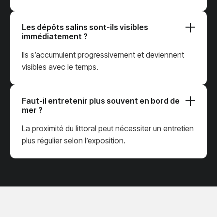
Les dépôts salins sont-ils visibles
immédiatement ?
Ils s’accumulent progressivement et deviennent
visibles avec le temps.
Faut-il entretenir plus souvent en bord de
mer ?
La proximité du littoral peut nécessiter un entretien
plus régulier selon l’exposition.