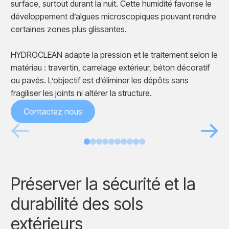
surface, surtout durant la nuit. Cette humidité favorise le
développement d’algues microscopiques pouvant rendre
certaines zones plus glissantes.
HYDROCLEAN adapte la pression et le traitement selon le
matériau : travertin, carrelage extérieur, béton décoratif
ou pavés. L’objectif est d’éliminer les dépôts sans
fragiliser les joints ni altérer la structure.
Contactez nous
Avant
Après
Préserver la sécurité et la
durabilité des sols
extérieurs