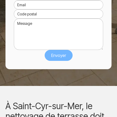
À Saint-Cyr-sur-Mer, le
nettoyage de terrasse doit