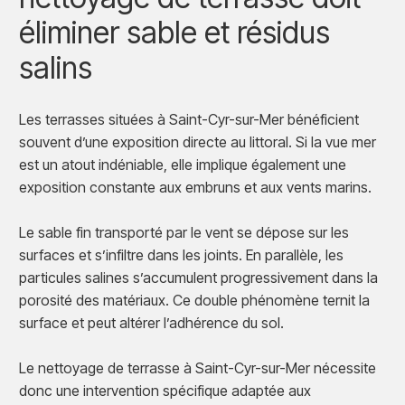
éliminer sable et résidus
salins
Les terrasses situées à Saint-Cyr-sur-Mer bénéficient
souvent d’une exposition directe au littoral. Si la vue mer
est un atout indéniable, elle implique également une
exposition constante aux embruns et aux vents marins.
Le sable fin transporté par le vent se dépose sur les
surfaces et s’infiltre dans les joints. En parallèle, les
particules salines s’accumulent progressivement dans la
porosité des matériaux. Ce double phénomène ternit la
surface et peut altérer l’adhérence du sol.
Le nettoyage de terrasse à Saint-Cyr-sur-Mer nécessite
donc une intervention spécifique adaptée aux