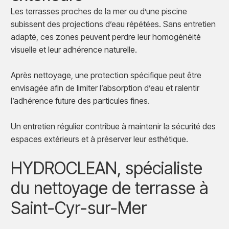
Les terrasses proches de la mer ou d’une piscine
subissent des projections d’eau répétées. Sans entretien
adapté, ces zones peuvent perdre leur homogénéité
visuelle et leur adhérence naturelle.
Après nettoyage, une protection spécifique peut être
envisagée afin de limiter l’absorption d’eau et ralentir
l’adhérence future des particules fines.
Un entretien régulier contribue à maintenir la sécurité des
espaces extérieurs et à préserver leur esthétique.
HYDROCLEAN, spécialiste
du nettoyage de terrasse à
Saint-Cyr-sur-Mer