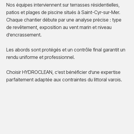
Nos équipes interviennent sur terrasses résidentielles,
patios et plages de piscine situés à Saint-Cyr-sur-Mer.
Chaque chantier débute par une analyse précise : type
de revêtement, exposition au vent marin et niveau
d’encrassement.
Les abords sont protégés et un contrôle final garantit un
rendu uniforme et professionnel.
Choisir HYDROCLEAN, c’est bénéficier d’une expertise
parfaitement adaptée aux contraintes du littoral varois.