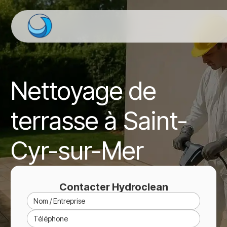
Nettoyage de
terrasse à Saint-
Cyr-sur-Mer
Contacter Hydroclean