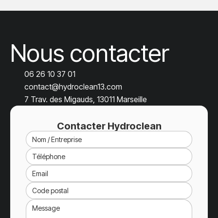
Nous contacter
06 26 10 37 01
contact@hydroclean13.com
7 Trav. des Migauds, 13011 Marseille
Contacter Hydroclean