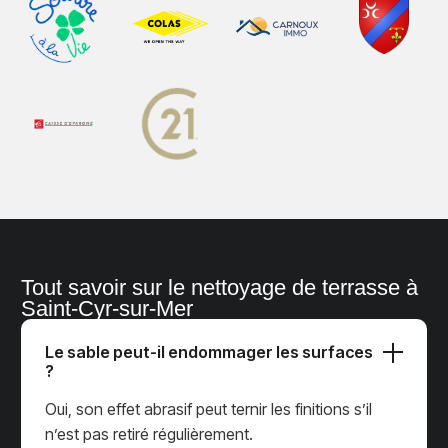
Tout savoir sur le nettoyage de terrasse à
Saint-Cyr-sur-Mer
Le sable peut-il endommager les surfaces
?
Oui, son effet abrasif peut ternir les finitions s’il
n’est pas retiré régulièrement.