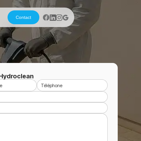
Contact
Hydroclean