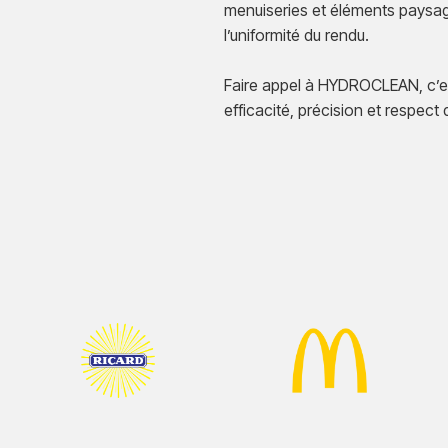
menuiseries et éléments paysage
l’uniformité du rendu.
Faire appel à HYDROCLEAN, c’es
efficacité, précision et respect