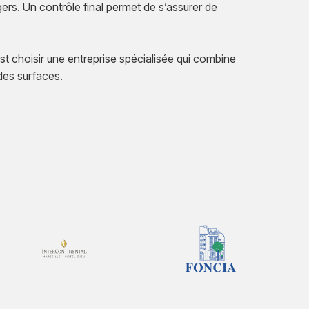
rs. Un contrôle final permet de s’assurer de
t choisir une entreprise spécialisée qui combine
 des surfaces.