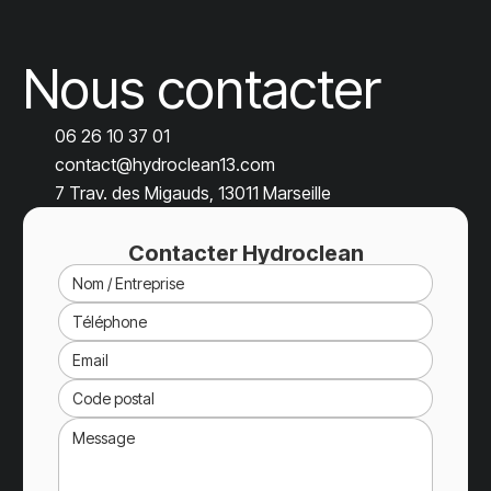
Nous contacter
06 26 10 37 01
contact@hydroclean13.com
7 Trav. des Migauds, 13011 Marseille
Contacter Hydroclean