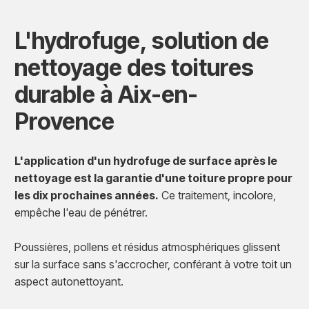
L'hydrofuge, solution de
nettoyage des toitures
durable à Aix-en-
Provence
L'application d'un hydrofuge de surface après le
nettoyage est la garantie d'une toiture propre pour
les dix prochaines années.
Ce traitement, incolore,
empêche l'eau de pénétrer.
Poussières, pollens et résidus atmosphériques glissent
sur la surface sans s'accrocher, conférant à votre toit un
aspect autonettoyant.