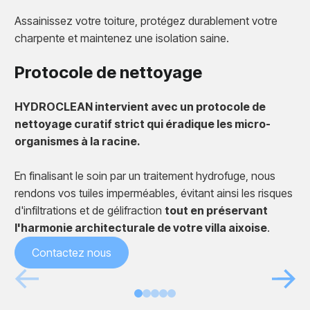
Assainissez votre toiture, protégez durablement votre
charpente et maintenez une isolation saine.
Protocole de nettoyage
HYDROCLEAN intervient avec un protocole de
nettoyage curatif strict qui éradique les micro-
organismes à la racine.
En finalisant le soin par un traitement hydrofuge, nous
rendons vos tuiles imperméables, évitant ainsi les risques
d'infiltrations et de gélifraction
tout en préservant
l'harmonie architecturale de votre villa aixoise
.
Contactez nous
Avant
Après