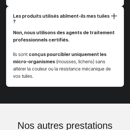
Les produits utilisés abîment-ils mes tuiles
?
Non, nous utilisons des agents de traitement
professionnels certifiés.
Ils sont
conçus pourcibler uniquement les
micro-organismes
(mousses, lichens) sans
altérer la couleur ou la résistance mécanique de
vos tuiles.
Nos autres prestations