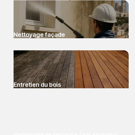
Nettoyage façade
Entretien du bois
Nettoyage de terrasse / sol extérieur