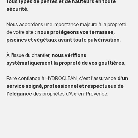
tous types de pentes et de hauteurs en toute
sécurité.
Nous accordons une importance majeure à la propreté
de votre site :
nous protégeons vos terrasses,
piscines et végétaux avant toute pulvérisation
.
À l'issue du chantier,
nous vérifions
systématiquement la propreté de vos gouttières
.
Faire confiance à HYDROCLEAN, c'est l'assurance
d'un
service soigné, professionnel et respectueux de
l'élégance
des propriétés d'Aix-en-Provence.