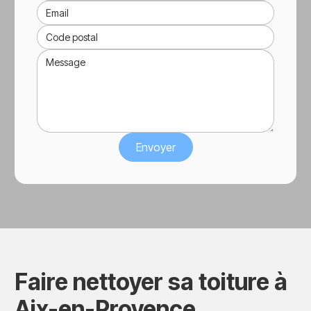
Faire nettoyer sa toiture à
Aix-en-Provence