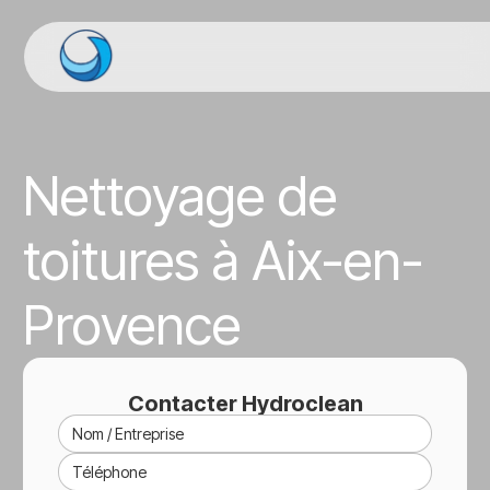
Nettoyage de
toitures à Aix-en-
Provence
Contacter Hydroclean