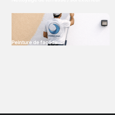
Peinture de façade