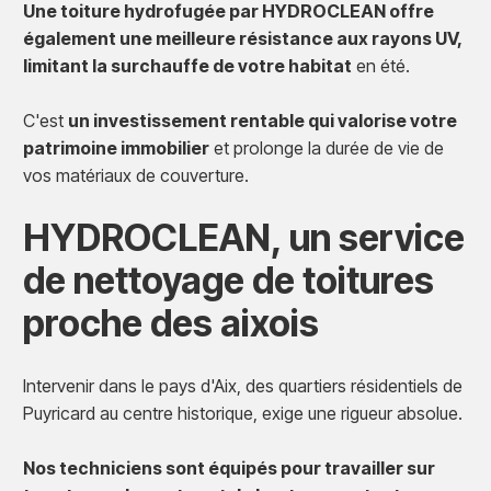
Une toiture hydrofugée par HYDROCLEAN offre
également une meilleure résistance aux rayons UV,
limitant la surchauffe de votre habitat
en été.
C'est
un investissement rentable qui valorise votre
patrimoine immobilier
et prolonge la durée de vie de
vos matériaux de couverture.
HYDROCLEAN, un service
de nettoyage de toitures
proche des aixois
Intervenir dans le pays d'Aix, des quartiers résidentiels de
Puyricard au centre historique, exige une rigueur absolue.
Nos techniciens sont équipés pour travailler sur