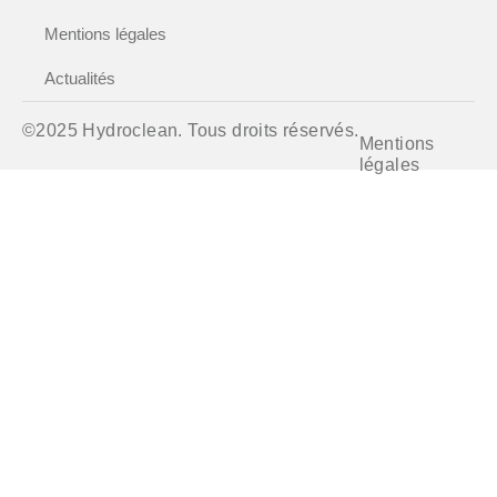
Mentions légales
Actualités
©2025 Hydroclean. Tous droits réservés.
Mentions
légales