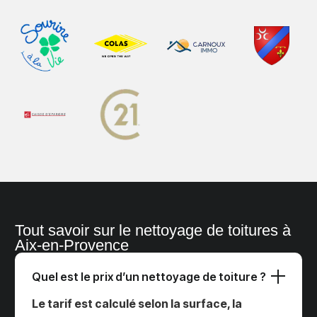
Tout savoir sur le nettoyage de toitures à
Aix-en-Provence
Quel est le prix d’un nettoyage de toiture ?
Le tarif est calculé selon la surface, la