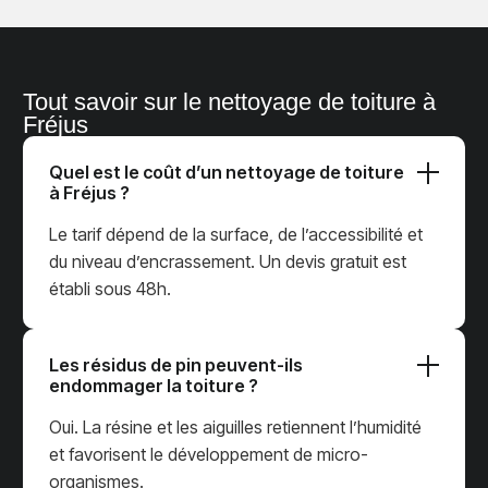
Tout savoir sur le nettoyage de toiture à
Fréjus
Quel est le coût d’un nettoyage de toiture
à Fréjus ?
Le tarif dépend de la surface, de l’accessibilité et
du niveau d’encrassement. Un devis gratuit est
établi sous 48h.
Les résidus de pin peuvent-ils
endommager la toiture ?
Oui. La résine et les aiguilles retiennent l’humidité
et favorisent le développement de micro-
organismes.