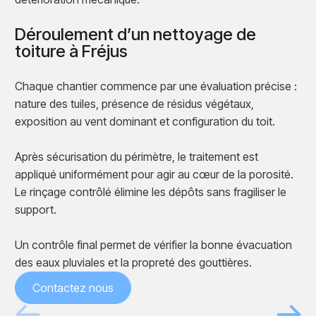
Déroulement d’un nettoyage de
toiture à Fréjus
Chaque chantier commence par une évaluation précise :
nature des tuiles, présence de résidus végétaux,
exposition au vent dominant et configuration du toit.
Après sécurisation du périmètre, le traitement est
appliqué uniformément pour agir au cœur de la porosité.
Le rinçage contrôlé élimine les dépôts sans fragiliser le
support.
Un contrôle final permet de vérifier la bonne évacuation
des eaux pluviales et la propreté des gouttières.
Contactez nous
Avant
Après