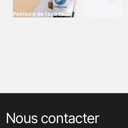
Peinture de façade
Nous contacter