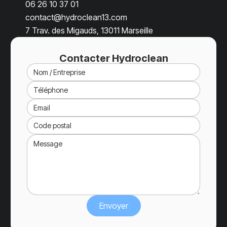
06 26 10 37 01
contact@hydroclean13.com
7 Trav. des Migauds, 13011 Marseille
Contacter Hydroclean