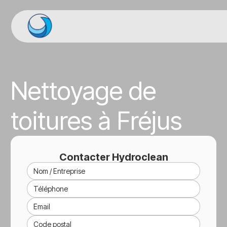
Nettoyage de
toitures à Fréjus
Contacter Hydroclean