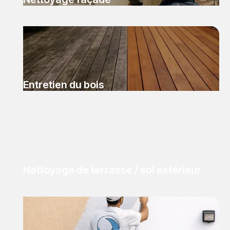
Entretien du bois
Nettoyage de terrasse / sol extérieur