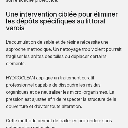
son efficacité protectrice.
Une intervention ciblée pour éliminer
les dépôts spécifiques au littoral
varois
L’accumulation de sable et de résine nécessite une
approche méthodique. Un nettoyage trop violent pourrait
fragiliser les arêtes des tuiles ou déplacer certains
éléments.
HYDROCLEAN applique un traitement curatif
professionnel capable de dissoudre les résidus
organiques et de neutraliser les micro-organismes. La
pression est ajustée afin de respecter la structure de la
couverture et d’éviter toute altération.
Cette méthode permet de traiter en profondeur sans
détérioration mécanique.