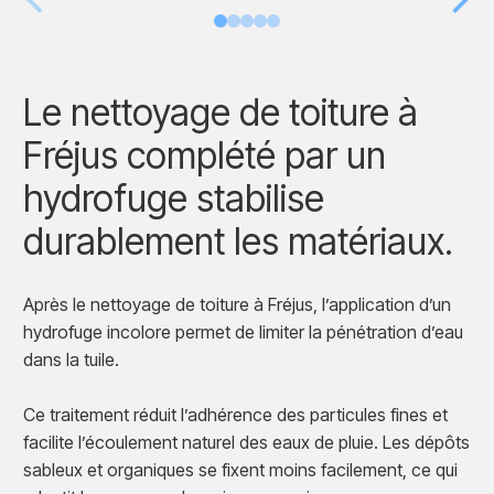
Le nettoyage de toiture à
Fréjus complété par un
hydrofuge stabilise
durablement les matériaux.
Après le nettoyage de toiture à Fréjus, l’application d’un
hydrofuge incolore permet de limiter la pénétration d’eau
dans la tuile.
Ce traitement réduit l’adhérence des particules fines et
facilite l’écoulement naturel des eaux de pluie. Les dépôts
sableux et organiques se fixent moins facilement, ce qui