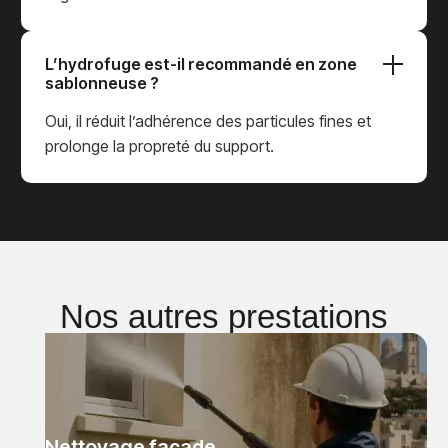
L’hydrofuge est-il recommandé en zone
sablonneuse ?
Oui, il réduit l’adhérence des particules fines et
prolonge la propreté du support.
Nos autres prestations
Nettoyage façade