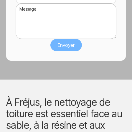
À Fréjus, le nettoyage de
toiture est essentiel face au
sable, à la résine et aux