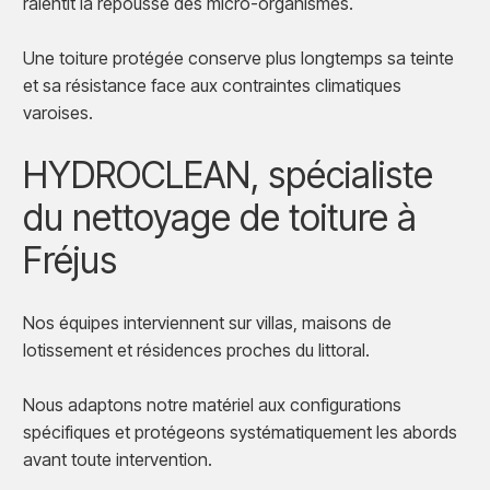
ralentit la repousse des micro-organismes.
Une toiture protégée conserve plus longtemps sa teinte
et sa résistance face aux contraintes climatiques
varoises.
HYDROCLEAN, spécialiste
du nettoyage de toiture à
Fréjus
Nos équipes interviennent sur villas, maisons de
lotissement et résidences proches du littoral.
Nous adaptons notre matériel aux configurations
spécifiques et protégeons systématiquement les abords
avant toute intervention.