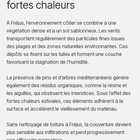
fortes chaleurs
À Fréjus, l’environnement côtier se combine à une
végétation dense et à un sol sablonneux. Les vents
transportent régulièrement des particules fines issues
des plages et des zones naturelles environnantes. Ces
dépôts se fixent sur les tuiles et forment une couche
favorisant la stagnation de l’humidité.
La présence de pins et d’arbres méditerranéens génère
également des résidus organiques, comme la résine et
les aiguilles, qui obstruent les interstices. Sous l’effet des
fortes chaleurs estivales, ces éléments adhèrent à la
surface et accélèrent le vieillissement du matériau.
Sans nettoyage de toiture à Fréjus, la couverture devient
plus sensible aux infiltrations et perd progressivement