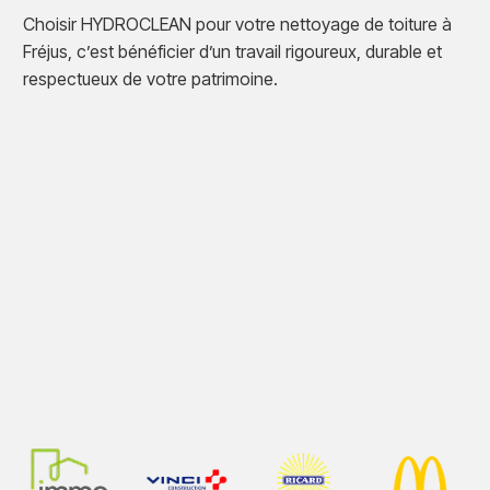
Choisir HYDROCLEAN pour votre nettoyage de toiture à
Fréjus, c’est bénéficier d’un travail rigoureux, durable et
respectueux de votre patrimoine.