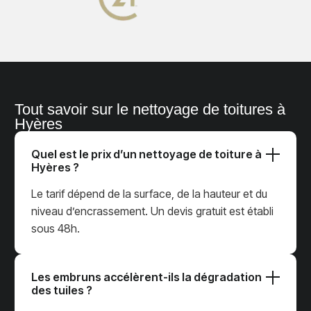
Tout savoir sur le nettoyage de toitures à
Hyères
Quel est le prix d’un nettoyage de toiture à
Hyères ?
Le tarif dépend de la surface, de la hauteur et du
niveau d’encrassement. Un devis gratuit est établi
sous 48h.
Les embruns accélèrent-ils la dégradation
des tuiles ?