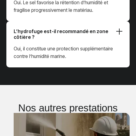
Oui. Le sel favorise la rétention d’humidité et
fragilise progressivement le matériau.
L’hydrofuge est-il recommandé en zone
côtière ?
Oui, il constitue une protection supplémentaire
contre l’humidité marine.
Nos autres prestations