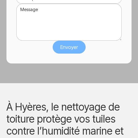
À Hyères, le nettoyage de
toiture protège vos tuiles
contre l’humidité marine et