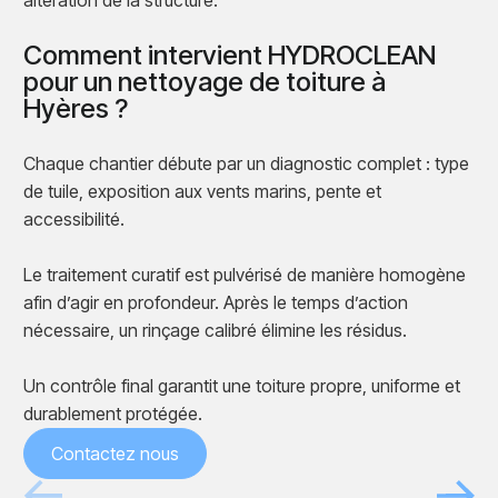
altération de la structure.
Comment intervient HYDROCLEAN
pour un nettoyage de toiture à
Hyères ?
Chaque chantier débute par un diagnostic complet : type
de tuile, exposition aux vents marins, pente et
accessibilité.
Le traitement curatif est pulvérisé de manière homogène
afin d’agir en profondeur. Après le temps d’action
nécessaire, un rinçage calibré élimine les résidus.
Un contrôle final garantit une toiture propre, uniforme et
durablement protégée.
Contactez nous
Avant
Après