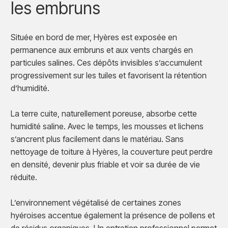
les embruns
Située en bord de mer, Hyères est exposée en
permanence aux embruns et aux vents chargés en
particules salines. Ces dépôts invisibles s’accumulent
progressivement sur les tuiles et favorisent la rétention
d’humidité.
La terre cuite, naturellement poreuse, absorbe cette
humidité saline. Avec le temps, les mousses et lichens
s’ancrent plus facilement dans le matériau. Sans
nettoyage de toiture à Hyères, la couverture peut perdre
en densité, devenir plus friable et voir sa durée de vie
réduite.
L’environnement végétalisé de certaines zones
hyéroises accentue également la présence de pollens et