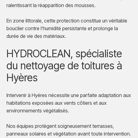
ralentissant la réapparition des mousses.
En zone littorale, cette protection constitue un véritable
bouclier contre l’humidité persistante et prolonge la
durée de vie des matériaux.
HYDROCLEAN, spécialiste
du nettoyage de toitures à
Hyères
Intervenir à Hyères nécessite une parfaite adaptation aux
habitations exposées aux vents côtiers et aux
environnements végétalisés.
Nos équipes protègent soigneusement terrasses,
panneaux solaires et végétation avant toute intervention.