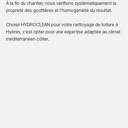
À la fin du chantier, nous vérifions systématiquement la
propreté des gouttières et l’homogénéité du résultat.
Choisir HYDROCLEAN pour votre nettoyage de toiture à
Hyères, c’est opter pour une expertise adaptée au climat
méditerranéen côtier.