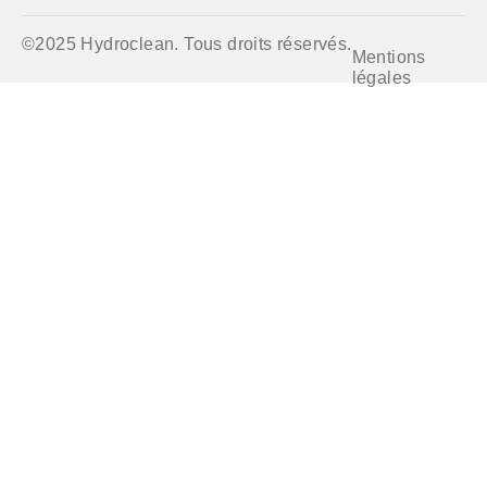
©2025 Hydroclean. Tous droits réservés.
Mentions
légales