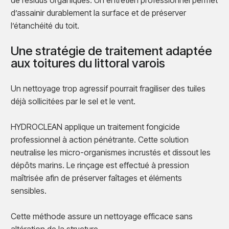
de résidus organiques. Un entretien professionnel permet
d’assainir durablement la surface et de préserver
l’étanchéité du toit.
Une stratégie de traitement adaptée
aux toitures du littoral varois
Un nettoyage trop agressif pourrait fragiliser des tuiles
déjà sollicitées par le sel et le vent.
HYDROCLEAN applique un traitement fongicide
professionnel à action pénétrante. Cette solution
neutralise les micro-organismes incrustés et dissout les
dépôts marins. Le rinçage est effectué à pression
maîtrisée afin de préserver faîtages et éléments
sensibles.
Cette méthode assure un nettoyage efficace sans