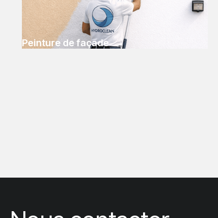
Peinture de façade