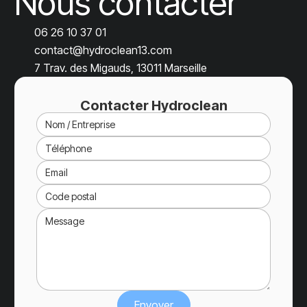
Nous contacter
06 26 10 37 01
contact@hydroclean13.com
7 Trav. des Migauds, 13011 Marseille
Contacter Hydroclean