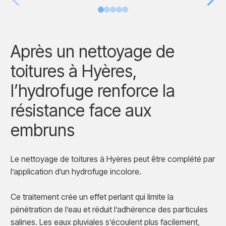
Après un nettoyage de
toitures à Hyères,
l’hydrofuge renforce la
résistance face aux
embruns
Le nettoyage de toitures à Hyères peut être complété par
l’application d’un hydrofuge incolore.
Ce traitement crée un effet perlant qui limite la
pénétration de l’eau et réduit l’adhérence des particules
salines. Les eaux pluviales s’écoulent plus facilement,