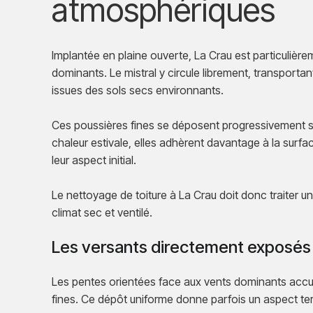
atmosphériques
Implantée en plaine ouverte, La Crau est particulière
dominants. Le mistral y circule librement, transportan
issues des sols secs environnants.
Ces poussières fines se déposent progressivement sur 
chaleur estivale, elles adhèrent davantage à la surfac
leur aspect initial.
Le nettoyage de toiture à La Crau doit donc traiter u
climat sec et ventilé.
Les versants directement exposés
Les pentes orientées face aux vents dominants accu
fines. Ce dépôt uniforme donne parfois un aspect t