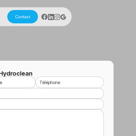
Contact
Hydroclean