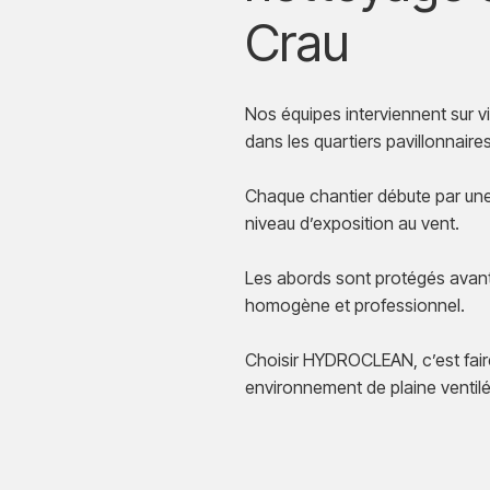
Crau
Nos équipes interviennent sur vi
dans les quartiers pavillonnaire
Chaque chantier débute par une 
niveau d’exposition au vent.
Les abords sont protégés avant i
homogène et professionnel.
Choisir HYDROCLEAN, c’est fair
environnement de plaine ventilé