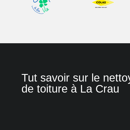
Tut savoir sur le nett
de toiture à La Crau