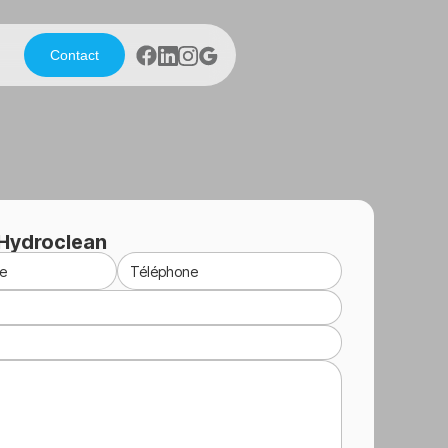
Contact
Hydroclean