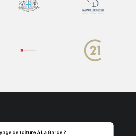
oyage de toiture à La Garde ?