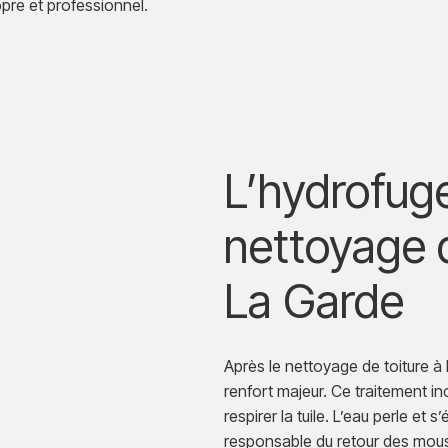
opre et professionnel.
L’hydrofuge
nettoyage d
La Garde
Après le nettoyage de toiture à 
renfort majeur. Ce traitement inc
respirer la tuile. L’eau perle et s
responsable du retour des mou