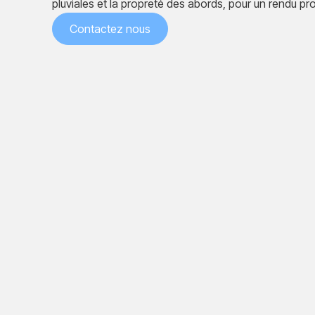
pluviales et la propreté des abords, pour un rendu pr
Contactez nous