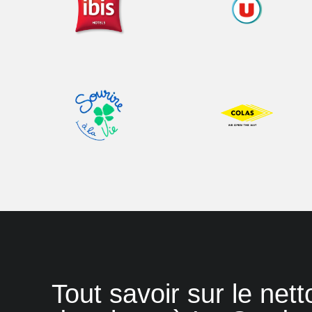
Tout savoir sur le net