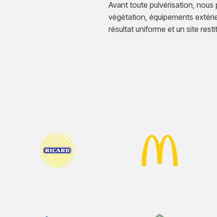
Avant toute pulvérisation, nous
végétation, équipements extérieur
résultat uniforme et un site rest