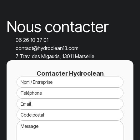
Nous contacter
06 26 10 37 01
contact@hydroclean13.com
7 Trav. des Migauds, 13011 Marseille
Contacter Hydroclean