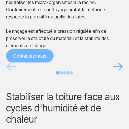
neutraliser les micro-organismes à la racine.
Contrairement à un nettoyage brutal, la méthode
respecte la porosité naturelle des tuiles.
Le rinçage est effectué à pression régulée afin de
préserver la structure du matériau et la stabilité des
éléments de faîtage.
Contactez nous
Avant
Après
Stabiliser la toiture face aux
cycles d'humidité et de
chaleur