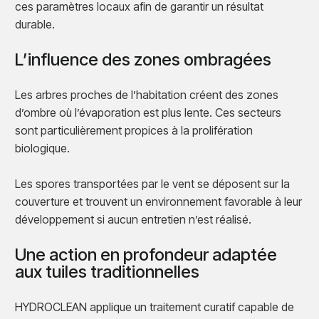
ces paramètres locaux afin de garantir un résultat
durable.
L’influence des zones ombragées
Les arbres proches de l’habitation créent des zones
d’ombre où l’évaporation est plus lente. Ces secteurs
sont particulièrement propices à la prolifération
biologique.
Les spores transportées par le vent se déposent sur la
couverture et trouvent un environnement favorable à leur
développement si aucun entretien n’est réalisé.
Une action en profondeur adaptée
aux tuiles traditionnelles
HYDROCLEAN applique un traitement curatif capable de