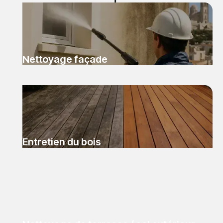
Nettoyage façade
Entretien du bois