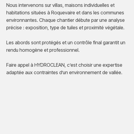
Nous intervenons sur villas, maisons individuelles et
habitations situées à Roquevaire et dans les communes
environnantes. Chaque chantier débute par une analyse
précise : exposition, type de tuiles et proximité végétale.
Les abords sont protégés et un contrôle final garantit un
rendu homogène et professionnel.
Faire appel à HYDROCLEAN, c’est choisir une expertise
adaptée aux contraintes d’un environnement de vallée.