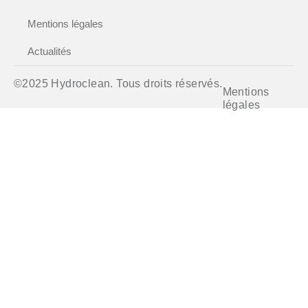
Mentions légales
Actualités
©2025 Hydroclean. Tous droits réservés.
Mentions
légales