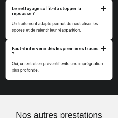
Le nettoyage suffit-il à stopper la
repousse ?
Un traitement adapté permet de neutraliser les
spores et de ralentir leur réapparition.
Faut-il intervenir dès les premières traces
?
Oui, un entretien préventif évite une imprégnation
plus profonde.
Nos autres prestations