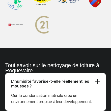
Tout savoir sur le nettoyage de toiture à
Roquevaire
L’humidité favorise-t-elle réellement les
mousses ?
Oui, la condensation matinale crée un
environnement propice à leur développement.