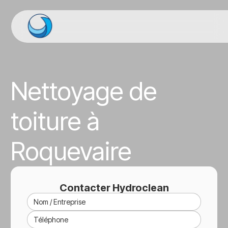
Nettoyage de
toiture à
Roquevaire
Contacter Hydroclean