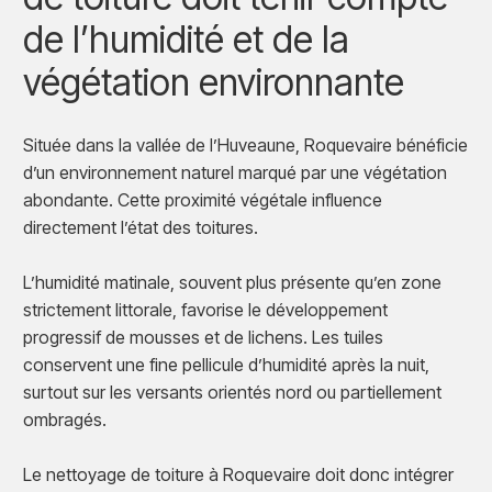
de l’humidité et de la
végétation environnante
Située dans la vallée de l’Huveaune, Roquevaire bénéficie
d’un environnement naturel marqué par une végétation
abondante. Cette proximité végétale influence
directement l’état des toitures.
L’humidité matinale, souvent plus présente qu’en zone
strictement littorale, favorise le développement
progressif de mousses et de lichens. Les tuiles
conservent une fine pellicule d’humidité après la nuit,
surtout sur les versants orientés nord ou partiellement
ombragés.
Le nettoyage de toiture à Roquevaire doit donc intégrer